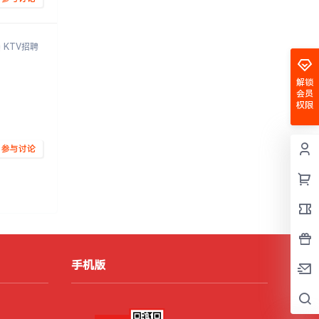
KTV招聘
解锁
会员
权限
参与讨论
2025-11-29
02:30:03
手机版
2025-11-29
02:28:45