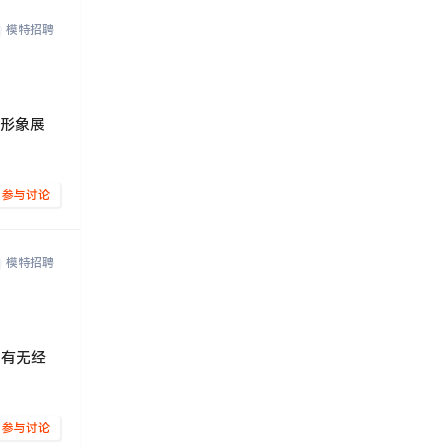
模特招聘
责形象展
参与讨论
模特招聘
，有无经
参与讨论