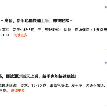
+ 高薪，新手也能快速上手，赚钱轻松～
+ 高薪，新手也能快速上手，赚钱轻松～ 岗位：夜场模特（主要负
00...
阅读更多
套路，面试通过当天上岗，新手也能快速赚钱！
快速赚钱！ 要求：18-30 岁，形象气质佳、爱干净，沟通不怯场
良...
阅读更多