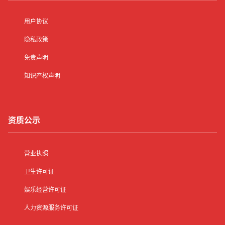
用户协议
隐私政策
免责声明
知识产权声明
资质公示
营业执照
卫生许可证
娱乐经营许可证
人力资源服务许可证