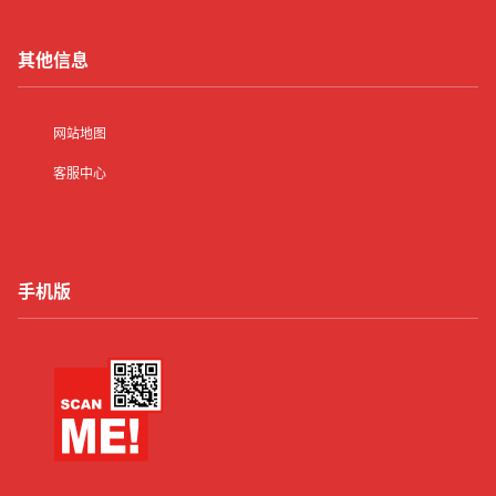
其他信息
网站地图
客服中心
手机版