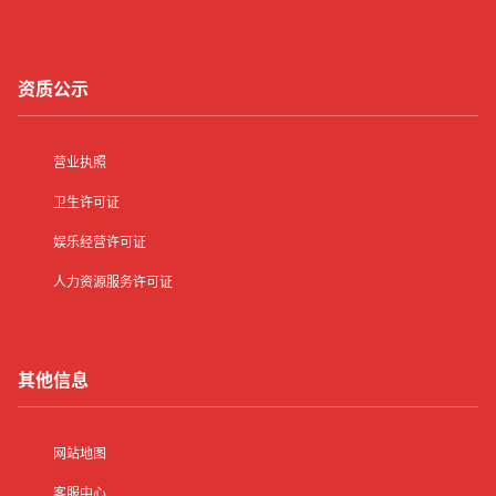
资质公示
营业执照
卫生许可证
娱乐经营许可证
人力资源服务许可证
其他信息
网站地图
客服中心