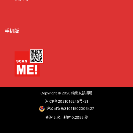
手机版
Copyright © 2026
纯出女孩招聘
沪ICP备2021016245号-21
沪公网安备31011502006427
查询 5 次，耗时 0.2055 秒