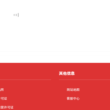
其他信息
执照
网站地图
许可证
客服中心
经营许可证