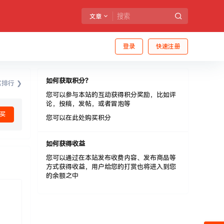
文章
登录
快速注册
如何获取积分？
排行 ❯
您可以参与本站的互动获得积分奖励，比如评
论，投稿，发帖，或者冒泡等
买
您可以在此处购买积分
如何获得收益
您可以通过在本站发布收费内容、发布商品等
方式获得收益，用户给您的打赏也将进入到您
的余额之中