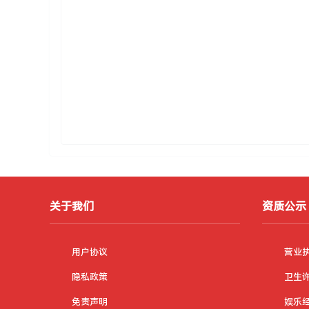
关于我们
资质公示
用户协议
营业
隐私政策
卫生
免责声明
娱乐