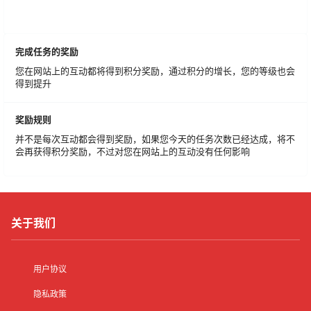
完成任务的奖励
您在网站上的互动都将得到积分奖励，通过积分的增长，您的等级也会
得到提升
奖励规则
并不是每次互动都会得到奖励，如果您今天的任务次数已经达成，将不
会再获得积分奖励，不过对您在网站上的互动没有任何影响
关于我们
用户协议
隐私政策