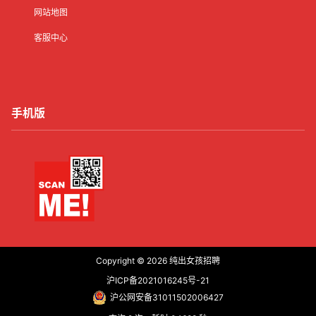
网站地图
客服中心
手机版
Copyright © 2026
纯出女孩招聘
沪ICP备2021016245号-21
沪公网安备31011502006427