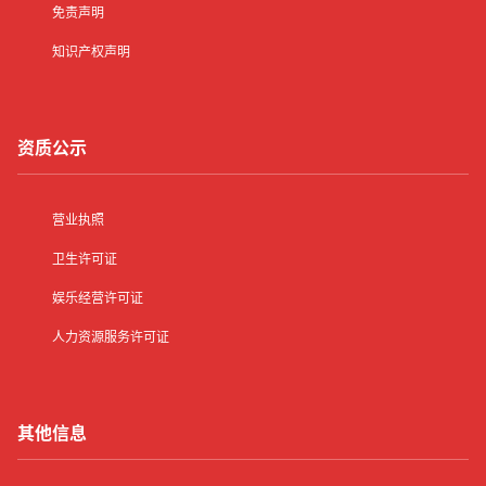
免责声明
知识产权声明
资质公示
营业执照
卫生许可证
娱乐经营许可证
人力资源服务许可证
其他信息