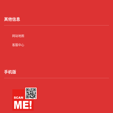
其他信息
网站地图
客服中心
手机版