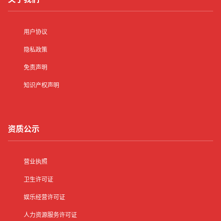
用户协议
隐私政策
免责声明
知识产权声明
资质公示
营业执照
卫生许可证
娱乐经营许可证
人力资源服务许可证