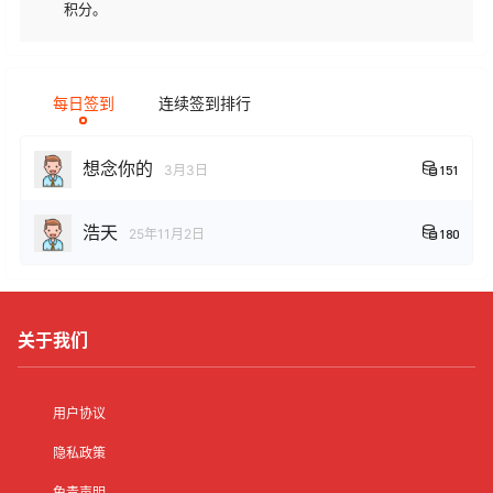
积分。
每日签到
连续签到排行
想念你的
3月3日
151
浩天
25年11月2日
180
关于我们
用户协议
隐私政策
免责声明