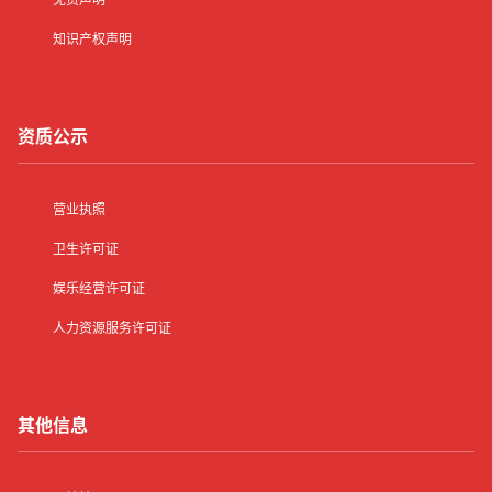
知识产权声明
资质公示
营业执照
卫生许可证
娱乐经营许可证
人力资源服务许可证
其他信息