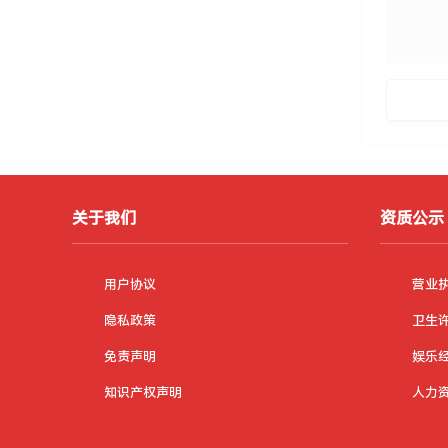
关于我们
资质公示
用户协议
营业
隐私政策
卫生
免责声明
娱乐
知识产权声明
人力