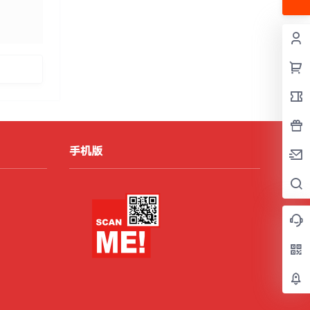
发布
手机版