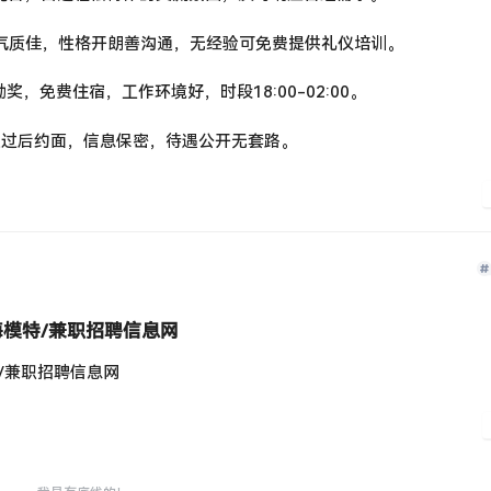
形象气质佳，性格开朗善沟通，无经验可免费提供礼仪培训。
勤奖，免费住宿，工作环境好，时段18:00-02:00。
通过后约面，信息保密，待遇公开无套路。
海模特/兼职招聘信息网
特/兼职招聘信息网