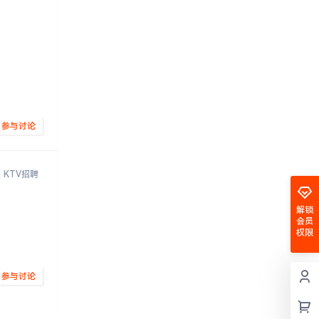
参与讨论
KTV招聘
解锁
会员
权限
参与讨论