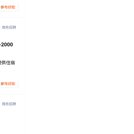
参与讨论
商务招聘
2000
提供住宿
参与讨论
商务招聘