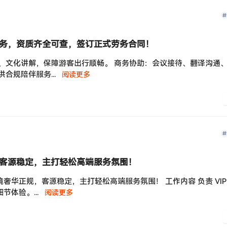
务，资质齐全可查，签订正式劳务合同！
、文化讲解，保障游客出行顺畅。 商务协助：会议接待、翻译沟通
合规陪伴服务...
阅读更多
客源稳定，主打轻松高端服务氛围！
华正规，客源稳定，主打轻松高端服务氛围！ 工作内容 负责 VIP
节体验。...
阅读更多