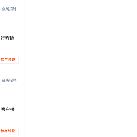
会所招聘
、行程协
参与讨论
会所招聘
 客户接
参与讨论