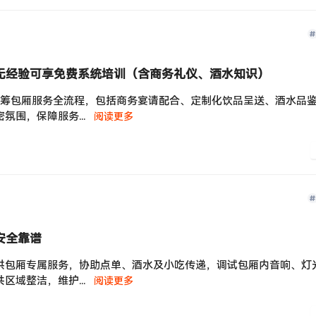
 无经验可享免费系统培训（含商务礼仪、酒水知识）
统筹包厢服务全流程，包括商务宴请配合、定制化饮品呈送、酒水品
氛围，保障服务...
阅读更多
安全靠谱
提供包厢专属服务，协助点单、酒水及小吃传递，调试包厢内音响、灯
区域整洁，维护...
阅读更多