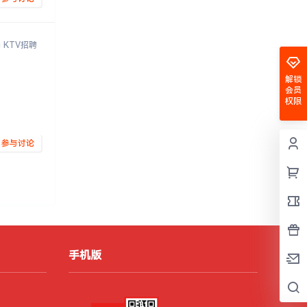
KTV招聘
解锁
会员
权限
参与讨论
2025-11-29
02:30:03
手机版
2025-11-29
02:28:45