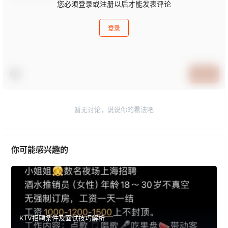
您必须登录或注册以后才能发表评论
登录
提交
暂无讨论，说说你的看法吧
你可能感兴趣的
KTV招聘条件及面试技巧解析