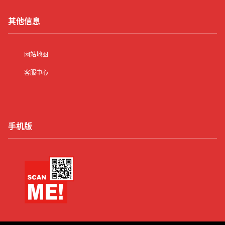
其他信息
网站地图
客服中心
手机版