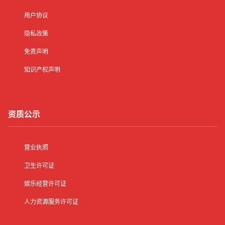
用户协议
隐私政策
免责声明
知识产权声明
资质公示
营业执照
卫生许可证
娱乐经营许可证
人力资源服务许可证