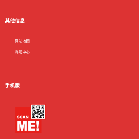
其他信息
网站地图
客服中心
手机版