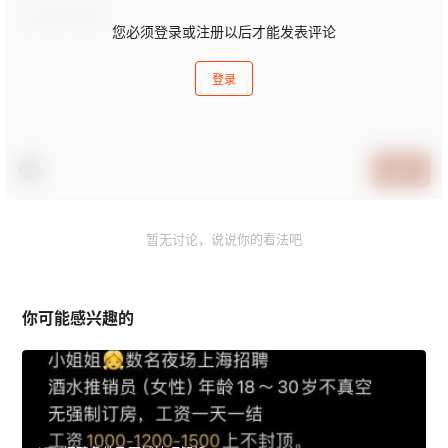
您必须登录或注册以后才能发表评论
登录
提交
暂无讨论，说说你的看法吧
你可能感兴趣的