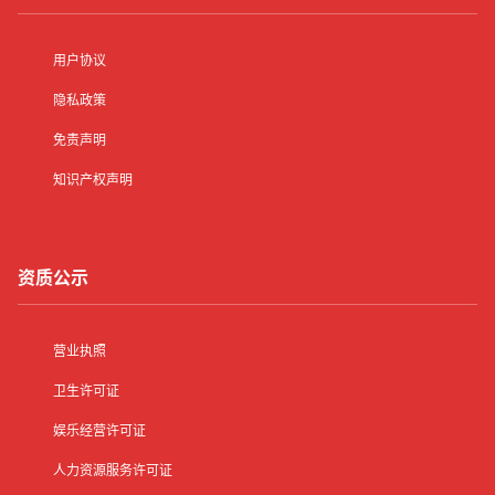
用户协议
隐私政策
免责声明
知识产权声明
资质公示
营业执照
卫生许可证
娱乐经营许可证
人力资源服务许可证