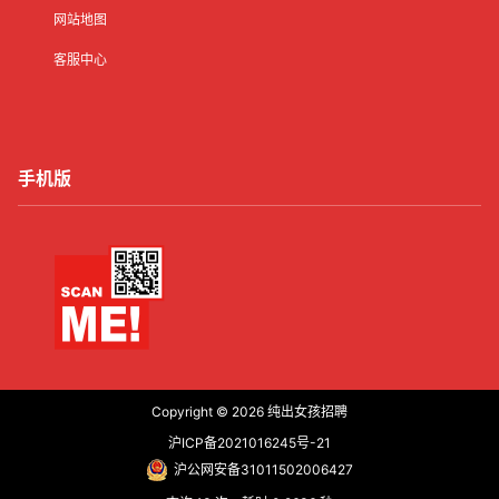
网站地图
客服中心
手机版
Copyright © 2026
纯出女孩招聘
沪ICP备2021016245号-21
沪公网安备31011502006427