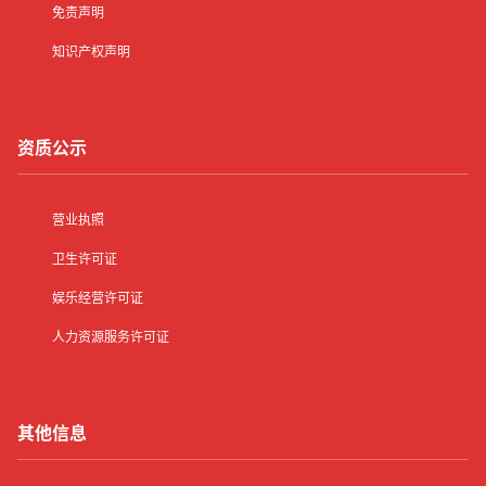
免责声明
知识产权声明
资质公示
营业执照
卫生许可证
娱乐经营许可证
人力资源服务许可证
其他信息