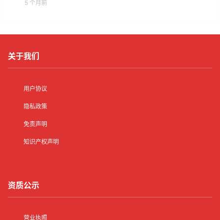
5 个月前
关于我们
用户协议
隐私政策
免责声明
知识产权声明
资质公示
营业执照