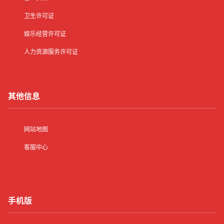
卫生许可证
娱乐经营许可证
人力资源服务许可证
其他信息
网站地图
客服中心
手机版