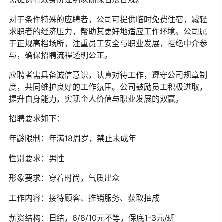
对于条件特殊的应聘者，公司可提供临时免费住宿，减轻
求职者的经济压力，帮助其更好地适应工作环境。公司属
于正规高档场所，注重员工安全与职业发展，拒绝中介参
与，确保招聘流程透明公正。
应聘者需具备诚信意识，认真对待工作，遵守公司规章制
度，共同维护良好的工作氛围。公司鼓励员工积极进取，
提升自身能力，实现个人价值与职业发展的双赢。
招聘要求如下：
年龄限制：年满18周岁，禁止未成年
性别要求：男性
形象要求：穿着时尚，气质出众
工作内容：接待顾客、推销服务、获取抽成
薪资结构：日结，6/8/10元不等，保底1-3元/班