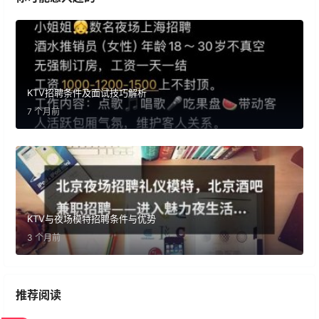
KTV招聘条件及面试技巧解析
7 个月前
KTV与夜场模特招聘条件与优势
3 个月前
推荐阅读