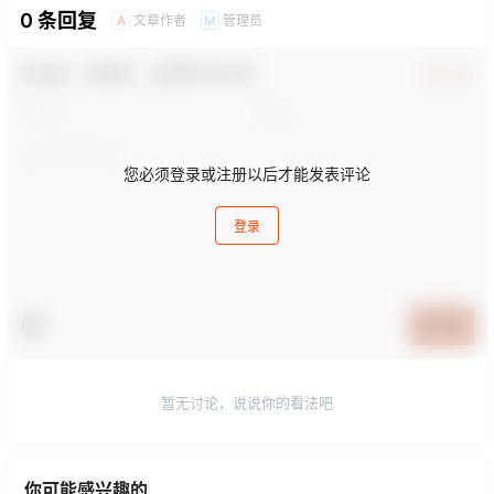
0 条回复
文章作者
管理员
A
M
欢迎您，新朋友，感谢参与互动！
确认修改
您必须登录或注册以后才能发表评论
登录
提交
暂无讨论，说说你的看法吧
你可能感兴趣的