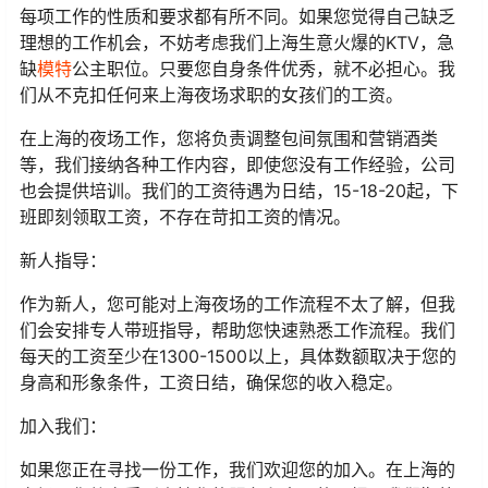
每项工作的性质和要求都有所不同。如果您觉得自己缺乏
理想的工作机会，不妨考虑我们上海生意火爆的KTV，急
缺
模特
公主职位。只要您自身条件优秀，就不必担心。我
们从不克扣任何来上海夜场求职的女孩们的工资。
在上海的夜场工作，您将负责调整包间氛围和营销酒类
等，我们接纳各种工作内容，即使您没有工作经验，公司
也会提供培训。我们的工资待遇为日结，15-18-20起，下
班即刻领取工资，不存在苛扣工资的情况。
新人指导：
作为新人，您可能对上海夜场的工作流程不太了解，但我
们会安排专人带班指导，帮助您快速熟悉工作流程。我们
每天的工资至少在1300-1500以上，具体数额取决于您的
身高和形象条件，工资日结，确保您的收入稳定。
加入我们：
如果您正在寻找一份工作，我们欢迎您的加入。在上海的