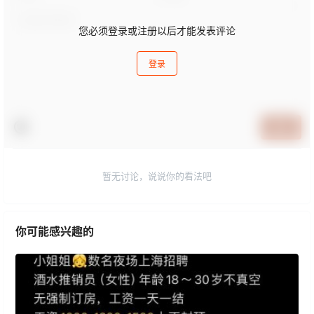
您必须登录或注册以后才能发表评论
登录
提交
暂无讨论，说说你的看法吧
你可能感兴趣的