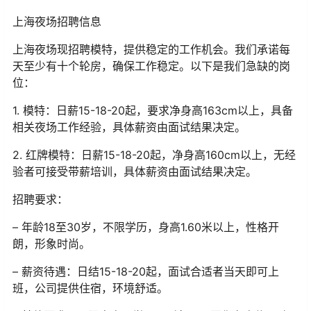
上海夜场招聘信息
上海夜场现招聘模特，提供稳定的工作机会。我们承诺每
天至少有十个轮房，确保工作稳定。以下是我们急缺的岗
位：
1. 模特：日薪15-18-20起，要求净身高163cm以上，具备
相关夜场工作经验，具体薪资由面试结果决定。
2. 红牌模特：日薪15-18-20起，净身高160cm以上，无经
验者可接受带薪培训，具体薪资由面试结果决定。
招聘要求：
– 年龄18至30岁，不限学历，身高1.60米以上，性格开
朗，形象时尚。
– 薪资待遇：日结15-18-20起，面试合适者当天即可上
班，公司提供住宿，环境舒适。