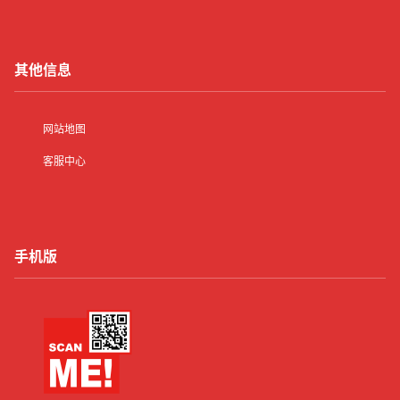
其他信息
网站地图
客服中心
手机版