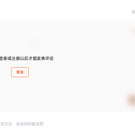
提
确
登录或注册以后才能发表评论
登录
暂无讨论，说说你的看法吧