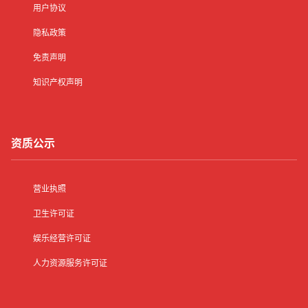
用户协议
隐私政策
免责声明
知识产权声明
资质公示
营业执照
卫生许可证
娱乐经营许可证
人力资源服务许可证