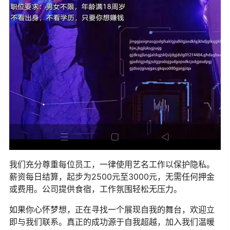
我们充分尊重每位员工，一律使用艺名工作以保护隐私。
薪资每日结算，起步为2500元至3000元，无需任何押金
或费用。公司提供食宿，工作氛围轻松无压力。
如果你心怀梦想，正在寻找一个展现自我的舞台，欢迎立
即与我们联系。真正的成功源于自我超越，加入我们温暖