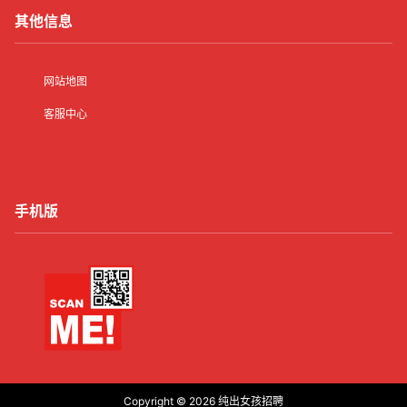
其他信息
网站地图
客服中心
手机版
Copyright © 2026
纯出女孩招聘