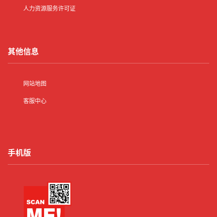
人力资源服务许可证
其他信息
网站地图
客服中心
手机版