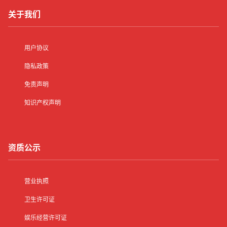
关于我们
用户协议
隐私政策
免责声明
知识产权声明
资质公示
营业执照
卫生许可证
娱乐经营许可证