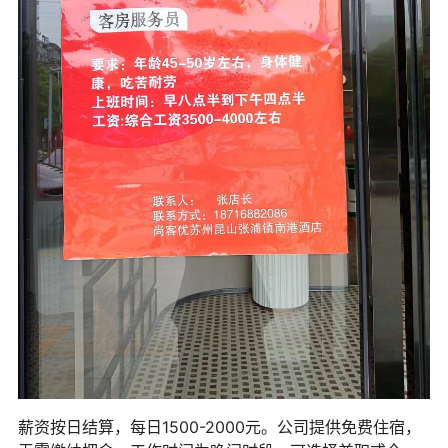
薪资按日结算，每日1500-2000元。公司提供免费住宿，