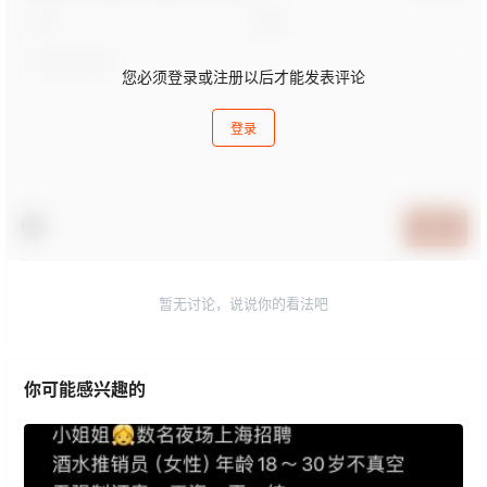
您必须登录或注册以后才能发表评论
登录
提交
暂无讨论，说说你的看法吧
你可能感兴趣的