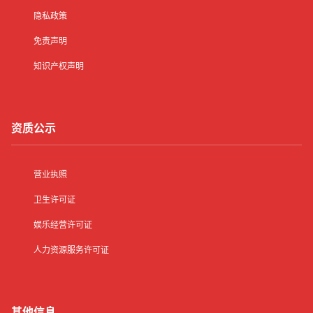
隐私政策
免责声明
知识产权声明
资质公示
营业执照
卫生许可证
娱乐经营许可证
人力资源服务许可证
其他信息