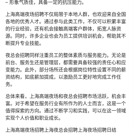
– 形象气质佳，具备一定的抗压能力。
上海高端夜场招聘不仅局限于本地人群，也欢迎来自全国
各地的优秀人才。通过参与此类工作，不仅可以积累丰富
的行业经验，还有机会接触高端客户群体，拓宽人脉资
源。同时，许多企业也会为员工提供培训机会，帮助其不
断提升专业技能。
夜总会招聘同样注重员工的整体素质与服务能力。无论是
前台、服务生还是管理层，都需要具备较强的责任心和应
变能力。此外，部分场所还会根据岗位特性设置不同的薪
资结构，如底薪加提成，以激励员工更好地完成工作任
务。
总体来看，上海高端夜场和夜总会招聘市场活跃，机会丰
富。对于希望在服务行业有所作为的人士而言，这是一个
值得探索的方向。通过不断学习和实践，可以在这一领域
实现个人价值和职业成长。
上海高端夜场招聘上海夜总会招聘上海夜场招聘日结