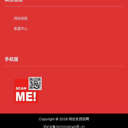
网站地图
客服中心
手机版
Copyright © 2026
纯出女孩招聘
沪ICP备2021016245号-21