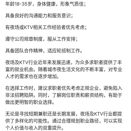
年龄18-35岁，身体健康，形象气质佳；
具备良好的沟通能力和服务意识；
有夜场或KTV相关工作经验者优先考虑；
遵守公司规章制度，服从工作安排；
具备团队合作精神，适应轮班制工作。
夜场及KTV行业近年来发展迅速，为众多求职者提供了丰
富的就业机会。随着城市夜生活文化的不断丰富，对专业
人才的需求也在逐步增加。
在选择工作时，建议求职者优先考虑正规企业，避免陷入
非法招聘陷阱。同时，了解岗位职责和薪资结构，有助于
做出更明智的职业选择。
无论是寻找短期兼职还是长期发展，夜场及KTV行业都提
供了多样化的可能性。通过合理规划职业路径，可以实现
个人价值与收入的双重提升。