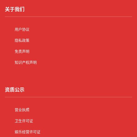
关于我们
用户协议
隐私政策
免责声明
知识产权声明
资质公示
营业执照
卫生许可证
娱乐经营许可证