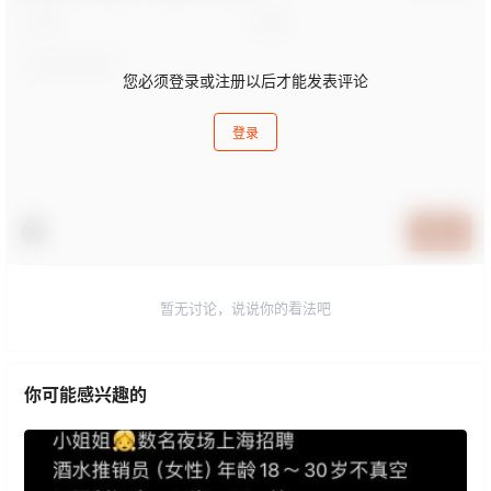
您必须登录或注册以后才能发表评论
登录
提交
暂无讨论，说说你的看法吧
你可能感兴趣的