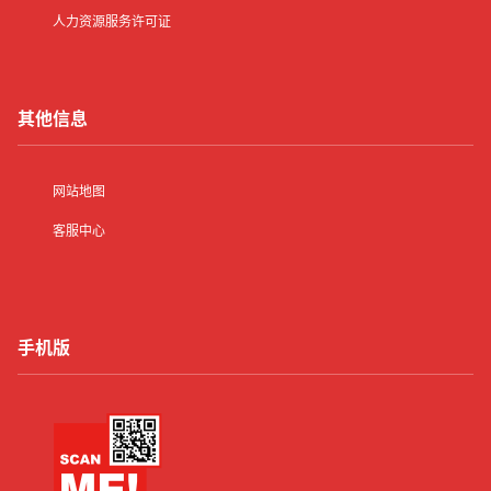
人力资源服务许可证
其他信息
网站地图
客服中心
手机版