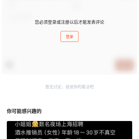
您必须登录或注册以后才能发表评论
登录
提交
暂无讨论，说说你的看法吧
你可能感兴趣的