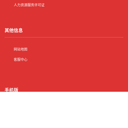
人力资源服务许可证
其他信息
网站地图
客服中心
手机版
首页
有了
动态
顶部
菜单
我的