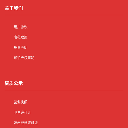
关于我们
用户协议
隐私政策
免责声明
知识产权声明
资质公示
营业执照
卫生许可证
娱乐经营许可证