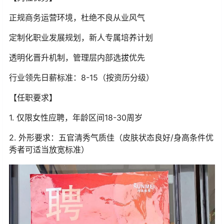
正规商务运营环境，杜绝不良从业风气
定制化职业发展规划，新人专属培养计划
透明化晋升机制，管理层内部选拔优先
行业领先日薪标准：8-15（按资历分级）
【任职要求】
1. 仅限女性应聘，年龄区间18-30周岁
2. 外形要求：五官清秀气质佳（皮肤状态良好/身高条件优
秀者可适当放宽标准）