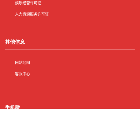
娱乐经营许可证
人力资源服务许可证
其他信息
网站地图
客服中心
手机版
首页
有了
动态
顶部
菜单
我的