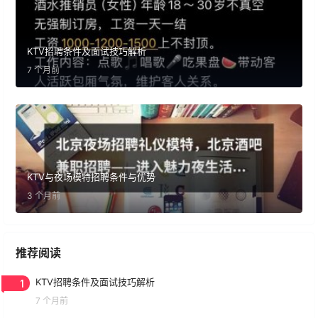
KTV招聘条件及面试技巧解析
7 个月前
KTV与夜场模特招聘条件与优势
3 个月前
推荐阅读
1
KTV招聘条件及面试技巧解析
7 个月前