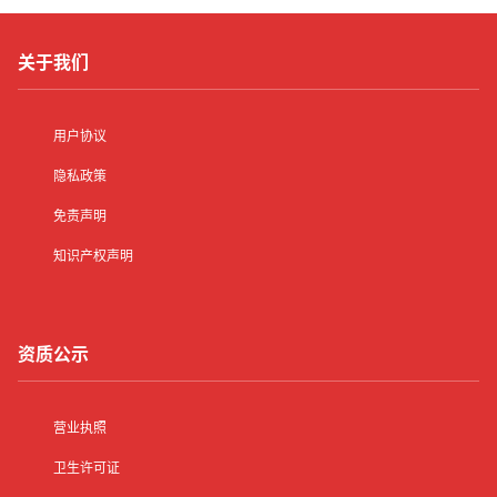
关于我们
用户协议
隐私政策
免责声明
知识产权声明
资质公示
营业执照
卫生许可证