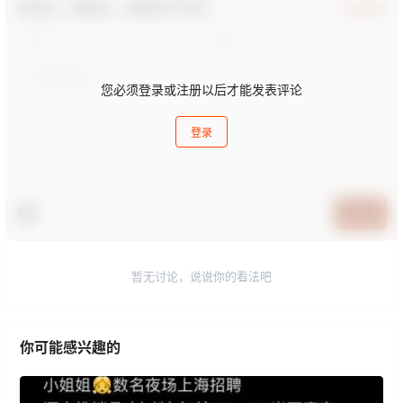
欢迎您，新朋友，感谢参与互动！
确认修改
您必须登录或注册以后才能发表评论
登录
提交
暂无讨论，说说你的看法吧
你可能感兴趣的