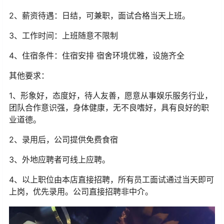
2、薪资待遇：日结，可兼职，面试合格当天上班。
3、工作时间：上班随意不限制
4、住宿条件：住宿安排 宿舍环境优雅，设施齐全
其他要求：
1、形象好，态度好，待人友善，愿意从事娱乐服务行业，
团队合作意识强，身体健康，无不良嗜好，具有良好的职
业道德。
2、录用后，公司提供免费食宿
3、外地应聘者可线上应聘。
4、以上职位由本店直接招聘，所有员工面试通过当天即可
上岗，优先录用。公司直接招聘非中介。