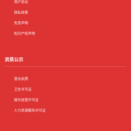
用户协议
隐私政策
免责声明
知识产权声明
资质公示
营业执照
卫生许可证
娱乐经营许可证
人力资源服务许可证