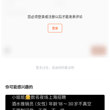
您必须登录或注册以后才能发表评论
登录
提交
暂无讨论，说说你的看法吧
你可能感兴趣的