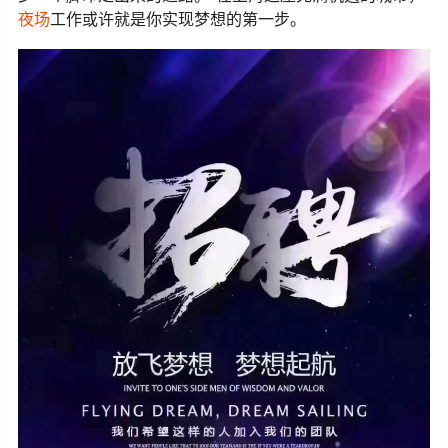
夜场
工作或许就是你实现梦想的第一步。