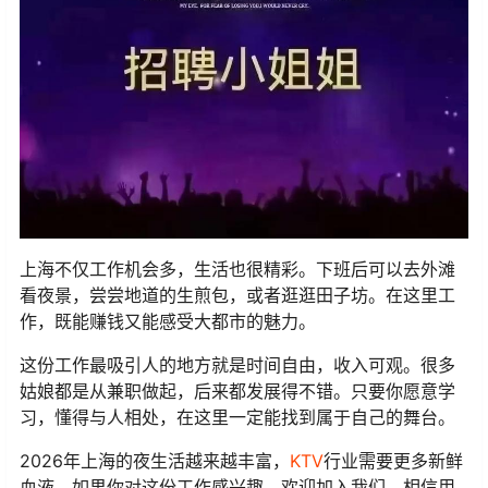
上海不仅工作机会多，生活也很精彩。下班后可以去外滩
看夜景，尝尝地道的生煎包，或者逛逛田子坊。在这里工
作，既能赚钱又能感受大都市的魅力。
这份工作最吸引人的地方就是时间自由，收入可观。很多
姑娘都是从兼职做起，后来都发展得不错。只要你愿意学
习，懂得与人相处，在这里一定能找到属于自己的舞台。
2026年上海的夜生活越来越丰富，
KTV
行业需要更多新鲜
血液。如果你对这份工作感兴趣，欢迎加入我们。相信用