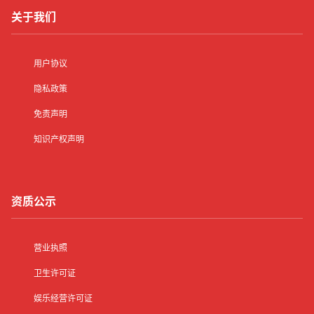
关于我们
用户协议
隐私政策
免责声明
知识产权声明
资质公示
营业执照
卫生许可证
娱乐经营许可证