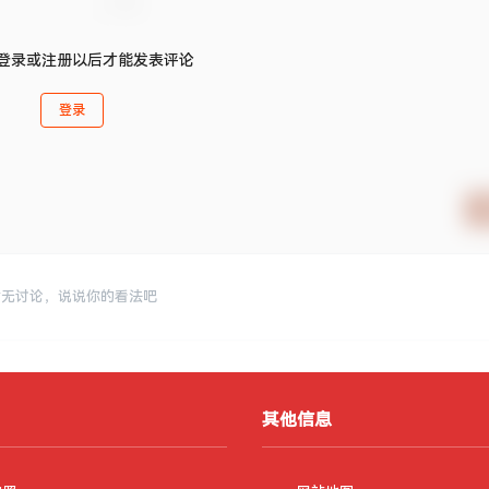
登录或注册以后才能发表评论
登录
暂无讨论，说说你的看法吧
其他信息