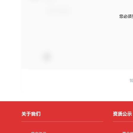
您必须
关于我们
资质公示