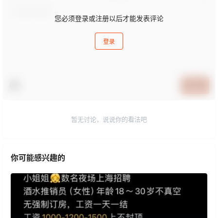
您必须登录或注册以后才能发表评论
登录
提交
暂无讨论，说说你的看法吧
你可能感兴趣的