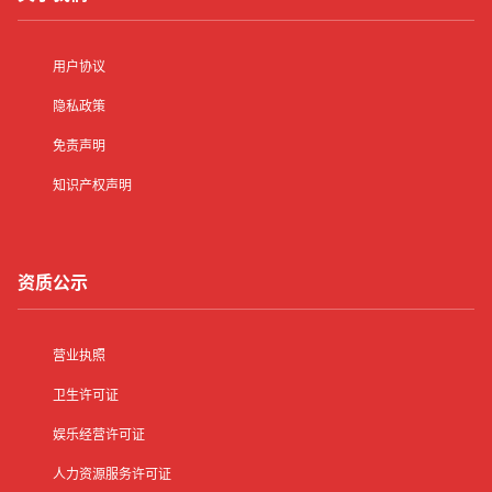
用户协议
隐私政策
免责声明
知识产权声明
资质公示
营业执照
卫生许可证
娱乐经营许可证
人力资源服务许可证