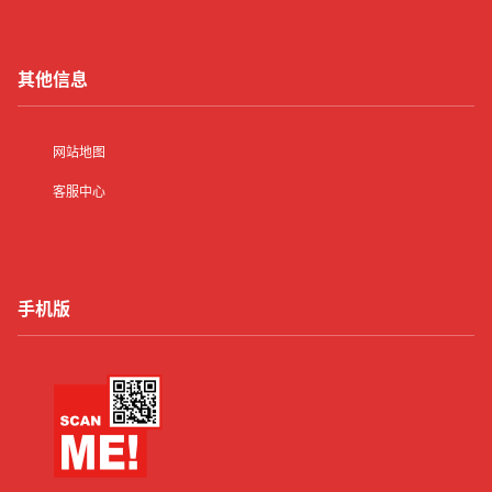
其他信息
网站地图
客服中心
手机版