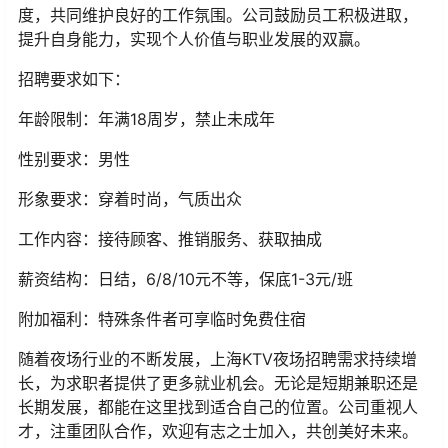
度，共同维护良好的工作氛围。公司鼓励员工积极进取，
提升自身能力，实现个人价值与职业发展的双赢。
招聘要求如下：
年龄限制：年满18周岁，禁止未成年
性别要求：男性
形象要求：穿着时尚，气质出众
工作内容：接待顾客、推销服务、获取抽成
薪资结构：日结，6/8/10元不等，保底1-3元/班
附加福利：特殊条件者可享临时免费住宿
随着夜场行业的不断发展，上海KTV夜场招聘需求持续增
长，为求职者提供了更多就业机会。无论是短期兼职还是
长期发展，都能在这里找到适合自己的位置。公司重视人
才，注重团队合作，欢迎有志之士加入，共创美好未来。