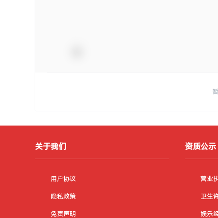
关于我们
资质公示
用户协议
营业
隐私政策
卫生
免责声明
娱乐