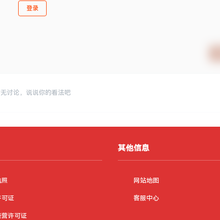
登录
暂无讨论，说说你的看法吧
其他信息
执照
网站地图
许可证
客服中心
经营许可证