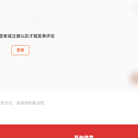
确
登录或注册以后才能发表评论
登录
暂无讨论，说说你的看法吧
其他信息