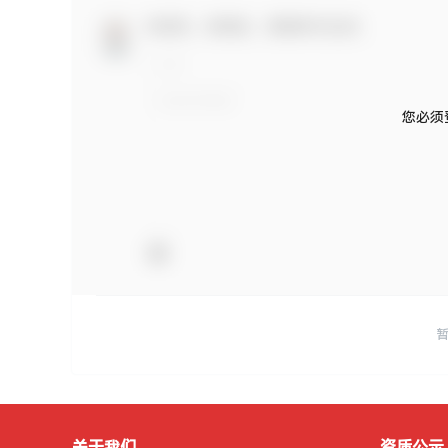
欢迎您，新朋友，感谢参与互动！
您必须
关于我们
资质公示