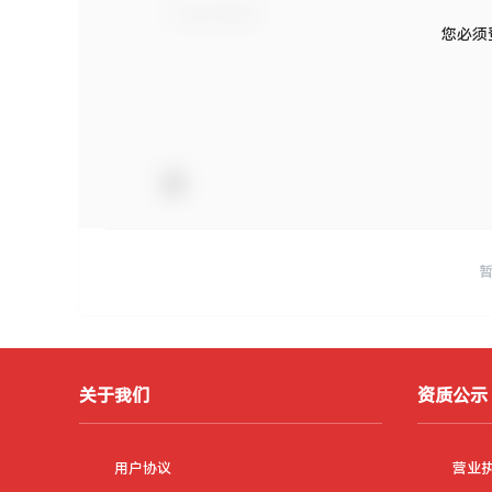
您必须
关于我们
资质公示
用户协议
营业