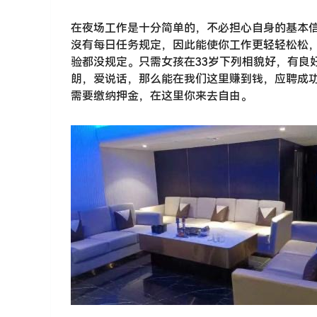
在夜场工作是十分简单的，不必担心自身的基本
沒有每日任务规定，因此能使你工作更轻轻松松，
验都没规定。只需女孩在33岁下列相貌好，有良
朗，爱说话，那么能在我们这里赚到钱，应聘成
需要缴纳押金，在这里你来去自由。