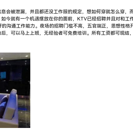
信息会被泄漏，并且都还没工作服的规定，想如何穿就怎么穿，
如今就有一个机遇摆放在你的面前，KTV已经招聘并且对和工
好的沟通工作能力。夜场的招聘门槛不高，五官端正，思想性格
功后，可以马上上班，无经验者可免费培训。所有工资都可现结