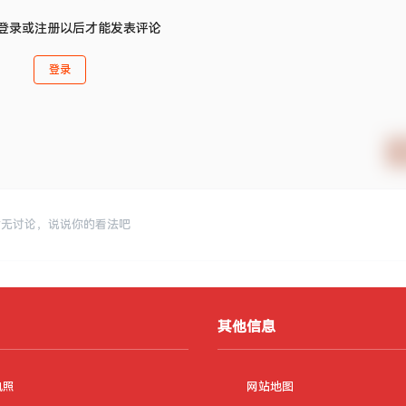
登录或注册以后才能发表评论
登录
暂无讨论，说说你的看法吧
其他信息
执照
网站地图