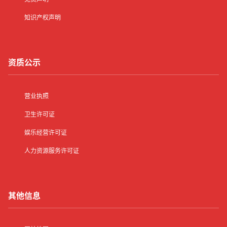
知识产权声明
资质公示
营业执照
卫生许可证
娱乐经营许可证
人力资源服务许可证
其他信息