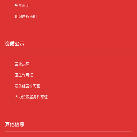
免责声明
知识产权声明
资质公示
营业执照
卫生许可证
娱乐经营许可证
人力资源服务许可证
其他信息