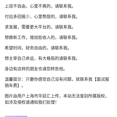
上班不自由，心里不爽的，请联系我。
付出多回报少，心里憋屈的，请联系我。
求发展，需要更大平台的，请联系我。
想换新工作，增加些收入的，请联系我。
希望时间，财务自由的，请联系我。
想主宰自己命运，有大格局的请联系我。
身边有这样的朋友也请您转告他。
温馨提示：只要你感觉自己没有问题，就联系我【面试报
销车费】。
图片由用户上海市华廷汇上传，本站无法鉴别所属版权，
如涉及侵权请通知我们处理！