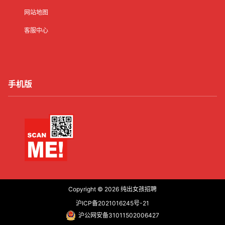
网站地图
客服中心
手机版
Copyright © 2026
纯出女孩招聘
沪ICP备2021016245号-21
沪公网安备31011502006427