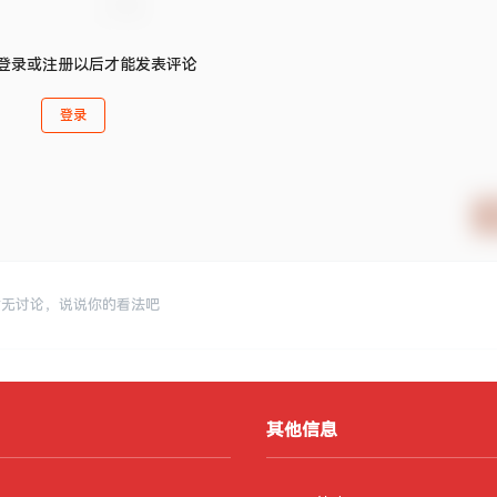
登录或注册以后才能发表评论
登录
暂无讨论，说说你的看法吧
其他信息