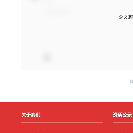
您必须
关于我们
资质公示