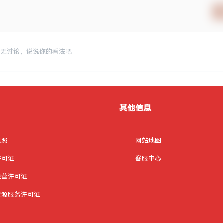
暂无讨论，说说你的看法吧
其他信息
执照
网站地图
许可证
客服中心
经营许可证
资源服务许可证