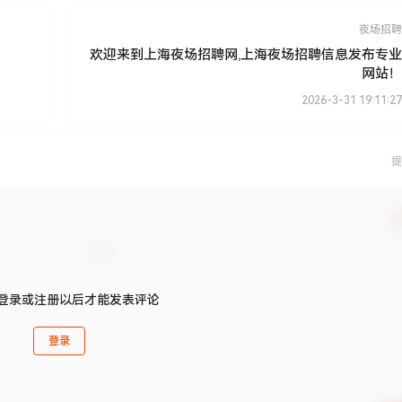
夜场招聘
欢迎来到上海夜场招聘网,上海夜场招聘信息发布专业
网站！
2026-3-31 19:11:27
提
确
登录或注册以后才能发表评论
登录