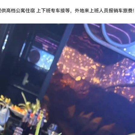
供高档公寓住宿 上下班专车接等，外地来上班人员报销车旅费