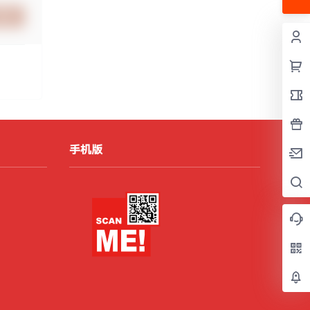
提交
手机版