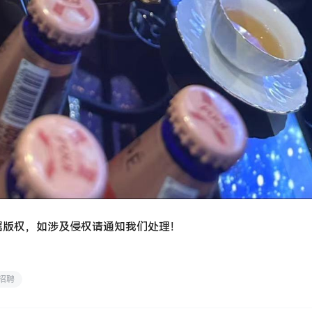
属版权，如涉及侵权请通知我们处理！
招聘