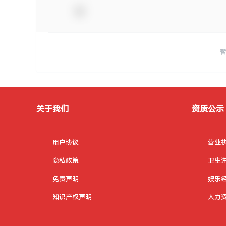
关于我们
资质公示
用户协议
营业
隐私政策
卫生
免责声明
娱乐
知识产权声明
人力