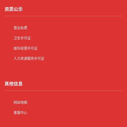
资质公示
营业执照
卫生许可证
娱乐经营许可证
人力资源服务许可证
其他信息
网站地图
客服中心