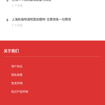
3 个月前
6
上海秋咖啡酒吧直招模特-无费用免一切费用
5 个月前
关于我们
用户协议
隐私政策
免责声明
知识产权声明