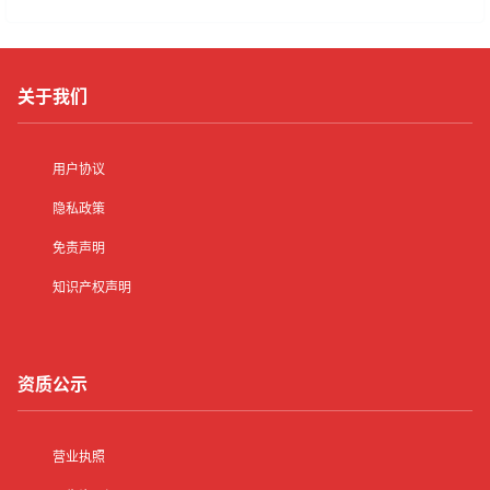
关于我们
用户协议
隐私政策
免责声明
知识产权声明
资质公示
营业执照