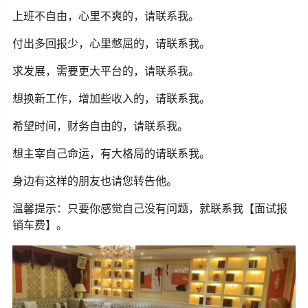
上班不自由，心里不爽的，请联系我。
付出多回报少，心里憋屈的，请联系我。
求发展，需要更大平台的，请联系我。
想换新工作，增加些收入的，请联系我。
希望时间，财务自由的，请联系我。
想主宰自己命运，有大格局的请联系我。
身边有这样的朋友也请您转告他。
温馨提示：只要你感觉自己没有问题，就联系我【面试报
销车费】。