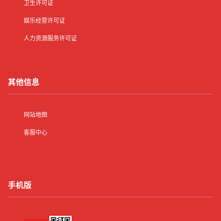
卫生许可证
娱乐经营许可证
人力资源服务许可证
其他信息
网站地图
客服中心
手机版