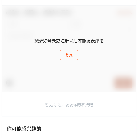
欢迎您，新朋友，感谢参与互动！
确认修改
您必须登录或注册以后才能发表评论
登录
提交
暂无讨论，说说你的看法吧
你可能感兴趣的