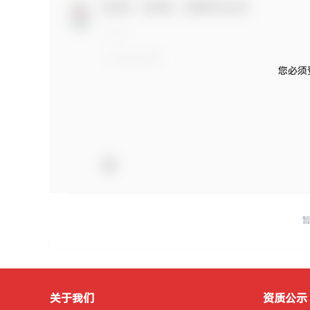
欢迎您，新朋友，感谢参与互动！
您必须
关于我们
资质公示