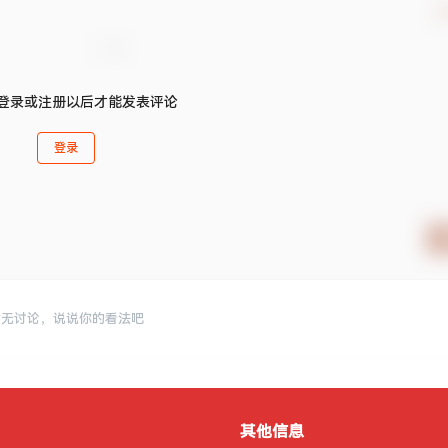
确
登录或注册以后才能发表评论
登录
暂无讨论，说说你的看法吧
其他信息