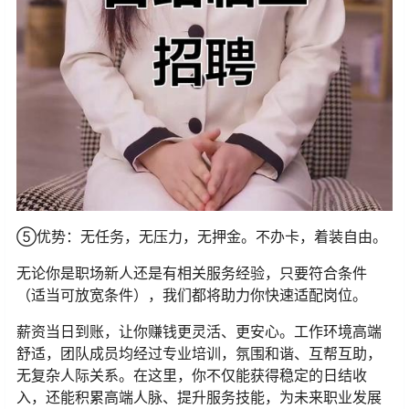
⑤优势：无任务，无压力，无押金。不办卡，着装自由。
无论你是职场新人还是有相关服务经验，只要符合条件
（适当可放宽条件），我们都将助力你快速适配岗位。
薪资当日到账，让你赚钱更灵活、更安心。工作环境高端
舒适，团队成员均经过专业培训，氛围和谐、互帮互助，
无复杂人际关系。在这里，你不仅能获得稳定的日结收
入，还能积累高端人脉、提升服务技能，为未来职业发展