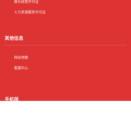
娱乐经营许可证
人力资源服务许可证
其他信息
网站地图
客服中心
手机版
首页
有了
动态
顶部
菜单
我的