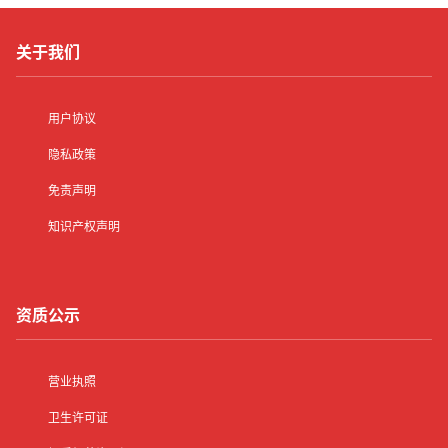
关于我们
用户协议
隐私政策
免责声明
知识产权声明
资质公示
营业执照
卫生许可证