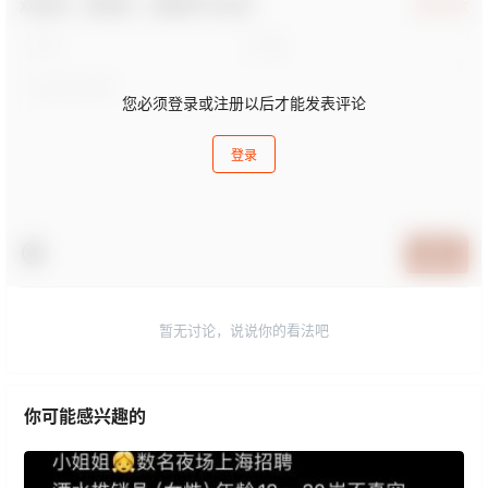
欢迎您，新朋友，感谢参与互动！
确认修改
您必须登录或注册以后才能发表评论
登录
提交
暂无讨论，说说你的看法吧
你可能感兴趣的