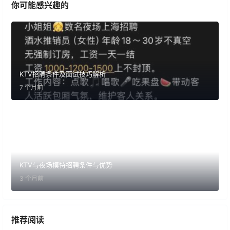
你可能感兴趣的
KTV招聘条件及面试技巧解析
7 个月前
KTV与夜场模特招聘条件与优势
3 个月前
推荐阅读