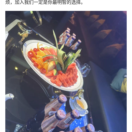
烦，加入我们一定是你最明智的选择。