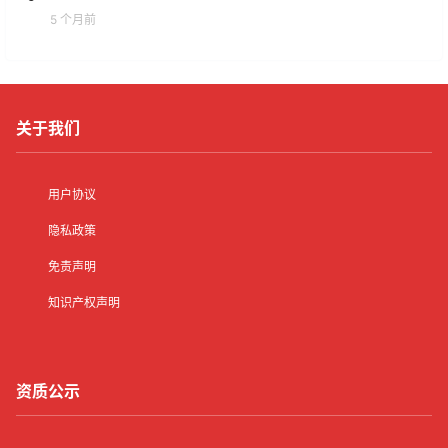
5 个月前
关于我们
用户协议
隐私政策
免责声明
知识产权声明
资质公示