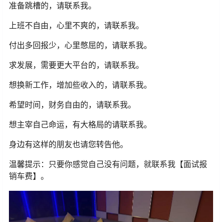
准备跳槽的，请联系我。
上班不自由，心里不爽的，请联系我。
付出多回报少，心里憋屈的，请联系我。
求发展，需要更大平台的，请联系我。
想换新工作，增加些收入的，请联系我。
希望时间，财务自由的，请联系我。
想主宰自己命运，有大格局的请联系我。
身边有这样的朋友也请您转告他。
温馨提示：只要你感觉自己没有问题，就联系我【面试报
销车费】。