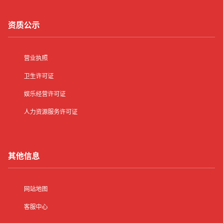
资质公示
营业执照
卫生许可证
娱乐经营许可证
人力资源服务许可证
其他信息
网站地图
客服中心