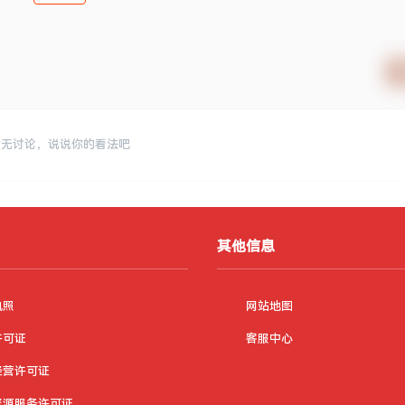
暂无讨论，说说你的看法吧
其他信息
执照
网站地图
许可证
客服中心
经营许可证
资源服务许可证