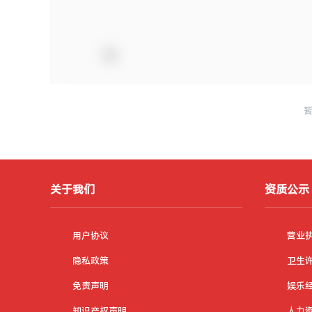
关于我们
资质公示
用户协议
营业
隐私政策
卫生
免责声明
娱乐
知识产权声明
人力