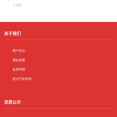
4 周前
关于我们
用户协议
隐私政策
免责声明
知识产权声明
资质公示