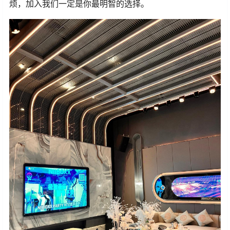
烦，加入我们一定是你最明智的选择。