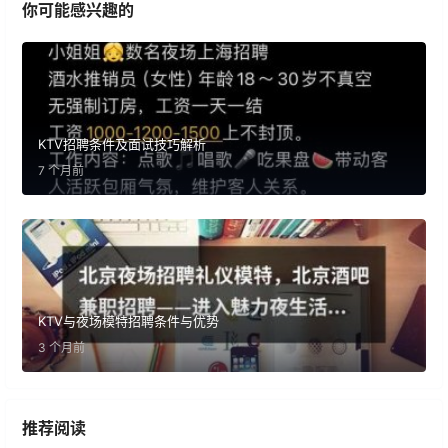
你可能感兴趣的
KTV招聘条件及面试技巧解析
7 个月前
KTV与夜场模特招聘条件与优势
3 个月前
推荐阅读