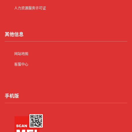
人力资源服务许可证
其他信息
网站地图
客服中心
手机版