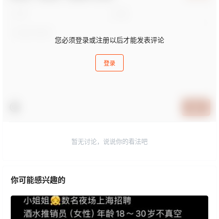
您必须登录或注册以后才能发表评论
登录
提交
暂无讨论，说说你的看法吧
你可能感兴趣的