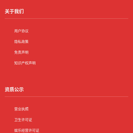
关于我们
用户协议
隐私政策
免责声明
知识产权声明
资质公示
营业执照
卫生许可证
娱乐经营许可证