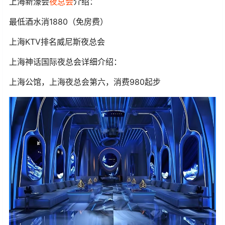
上海新濠会
夜总会
介绍：
最低酒水消1880（免房费）
上海KTV排名威尼斯夜总会
上海神话国际夜总会详细介绍：
上海公馆，上海夜总会第六，消费980起步