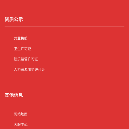
资质公示
营业执照
卫生许可证
娱乐经营许可证
人力资源服务许可证
其他信息
网站地图
客服中心