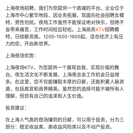
上海夜场招聘，我们为您提供一个高端的平台。企业位于
上海市中心繁华地段，因业务拓展，现面向社会招聘女模
特，男性勿扰。夜场工作虽然不能保证绝对快乐，但绝不
会带来痛苦，工作时间短且轻松。上海商务
KTV
招聘模
特，日结薪资高，1200-1500-1900起，适合经济上有压
力的您，开启新世界。
上海夜场优势：
上海夜场KTV，为您提供一个展现自我、实现价值的舞
台。夜生活文化不断发展，上海夜总会工作机会日益增
多。在这里，您不仅能赚取丰厚的日薪，还能积累人脉资
源，包括高官和商界精英。虽然您的选择可能不被所有人
理解，但您有自己的追求和人生价值。
投资建议：
在上海人气高的夜场赚到的日薪，可以用于投资，分为三
部分：稳定收益类、高收益风险类以及不动产投资。