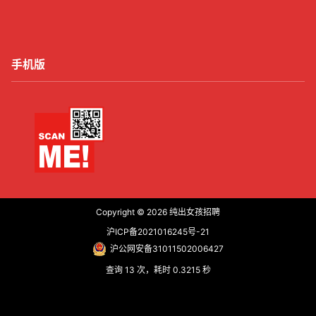
手机版
Copyright © 2026
纯出女孩招聘
沪ICP备2021016245号-21
沪公网安备31011502006427
查询 13 次，耗时 0.3215 秒