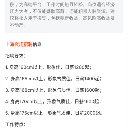
段，为高端平台，工作时间短且轻松。岗位适合经济
压力大者，不仅能赚取高薪，还能积累人脉资源。建
议将收入用于投资，包括稳定收益、高风险高收益及
不动产。
上海
夜场
招聘
信息
招聘要求：
1. 身高160cm以上，形象佳，日薪1200起；
2. 身高165cm以上，形象气质佳，日薪1400起；
3. 身高168cm以上，形象气质佳，日薪1600起；
4. 身高170cm以上，形象气质佳，日薪1600起；
5. 身高175cm以上，形象气质佳，日薪2000起。
工作特点：