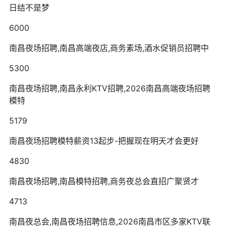
日结不是梦
6000
南昌夜场招聘,南昌高端夜店,商务素场,酒水促销员招聘中
5300
南昌夜场招聘,南昌永利KTV招聘,2026南昌高端夜场招聘
模特
5179
南昌夜场招聘模特薪资13起步-把握现在明天才会更好
4830
南昌夜场招聘,南昌模特招聘,商务夜总会直招广聚贤才
4713
南昌夜总会,南昌夜场招聘信息,2026南昌市区多家KTV联