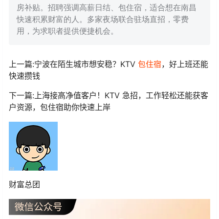
房补贴。招聘强调高薪日结、包住宿，适合想在南昌
快速积累财富的人。多家夜场联合驻场直招，零费
用，为求职者提供便捷机会。
上一篇:宁波在陌生城市想安稳？KTV
包住宿
，好上班还能
快速攒钱
下一篇:上海接高净值客户！KTV 急招，工作轻松还能获客
户资源，包住宿助你快速上岸
财富总团