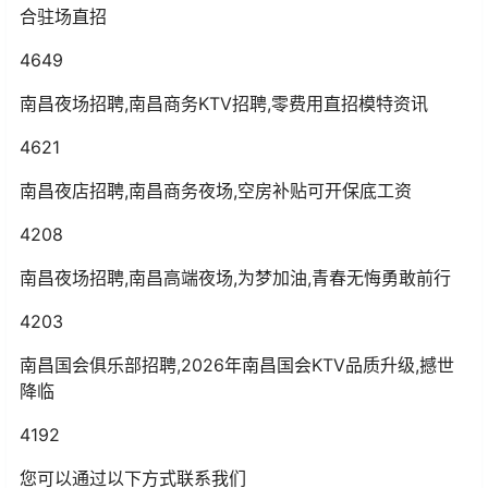
合驻场直招
4649
南昌夜场招聘,南昌商务KTV招聘,零费用直招模特资讯
4621
南昌夜店招聘,南昌商务夜场,空房补贴可开保底工资
4208
南昌夜场招聘,南昌高端夜场,为梦加油,青春无悔勇敢前行
4203
南昌国会俱乐部招聘,2026年南昌国会KTV品质升级,撼世
降临
4192
您可以通过以下方式联系我们