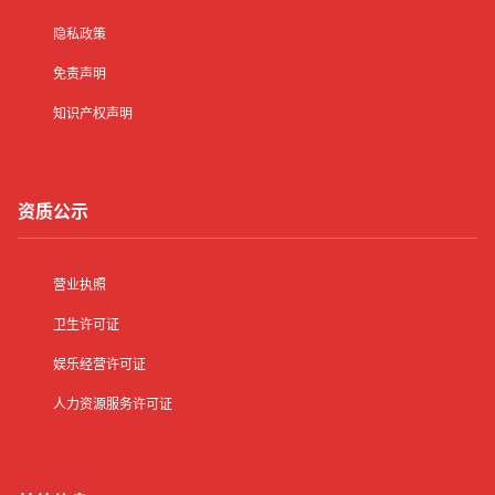
隐私政策
免责声明
知识产权声明
资质公示
营业执照
卫生许可证
娱乐经营许可证
人力资源服务许可证