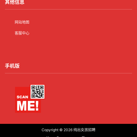
其他信息
网站地图
客服中心
手机版
Copyright © 2026
纯出女孩招聘