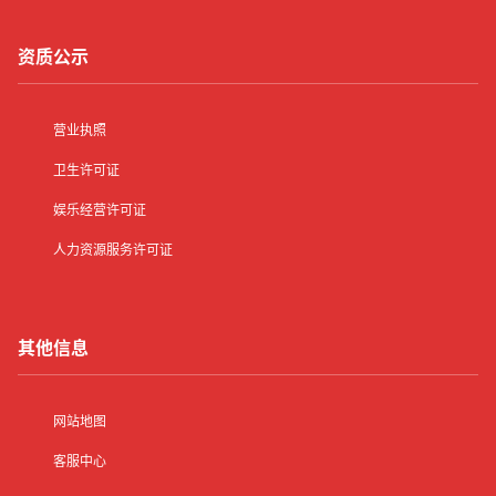
资质公示
营业执照
卫生许可证
娱乐经营许可证
人力资源服务许可证
其他信息
网站地图
客服中心