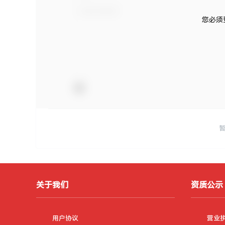
您必须
关于我们
资质公示
用户协议
营业