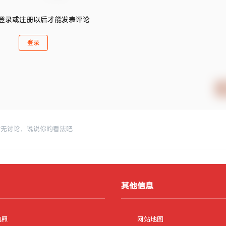
登录或注册以后才能发表评论
登录
暂无讨论，说说你的看法吧
其他信息
执照
网站地图