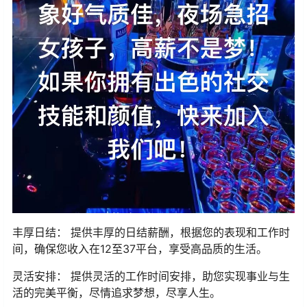
丰厚日结： 提供丰厚的日结薪酬，根据您的表现和工作时
间，确保您收入在12至37平台，享受高品质的生活。
灵活安排： 提供灵活的工作时间安排，助您实现事业与生
活的完美平衡，尽情追求梦想，尽享人生。