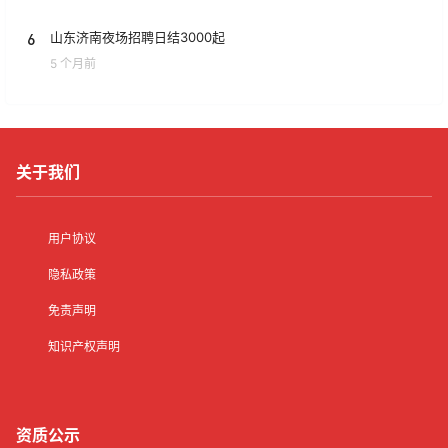
6
山东济南夜场招聘日结3000起
5 个月前
关于我们
用户协议
隐私政策
免责声明
知识产权声明
资质公示