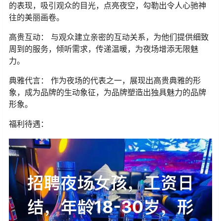
的表现，吸引观众的目光，点亮夜空，勾勒出令人心驰神
往的美丽画卷。
高贵互动： 与观众建立亲密的互动关系，为他们提供细致
周到的服务，倾听需求，传递温暖，为夜场增添无限魅
力。
典雅代言： 作为夜场的代表之一，展现出高贵典雅的形
象，成为品牌的生动象征，为品牌塑造出独具魅力的品牌
形象。
福利待遇：