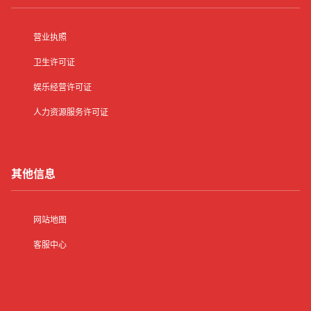
营业执照
卫生许可证
娱乐经营许可证
人力资源服务许可证
其他信息
网站地图
客服中心