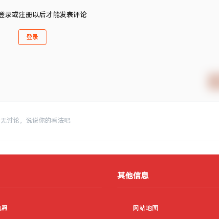
登录或注册以后才能发表评论
登录
暂无讨论，说说你的看法吧
其他信息
执照
网站地图