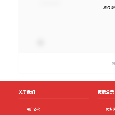
您必须
关于我们
资质公示
用户协议
营业