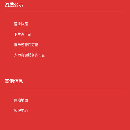
资质公示
营业执照
卫生许可证
娱乐经营许可证
人力资源服务许可证
其他信息
网站地图
客服中心