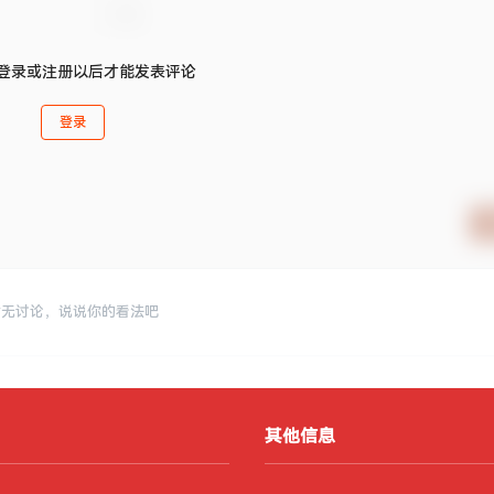
登录或注册以后才能发表评论
登录
暂无讨论，说说你的看法吧
其他信息