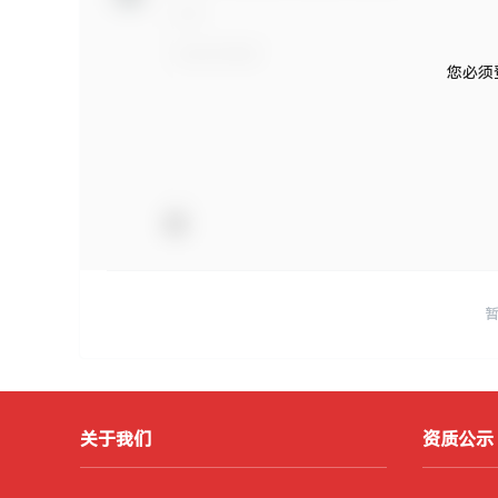
您必须
关于我们
资质公示